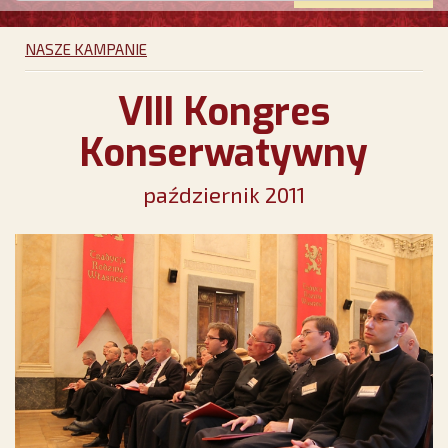
NASZE KAMPANIE
VIII Kongres
Konserwatywny
październik 2011