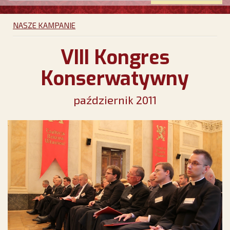
NASZE KAMPANIE
VIII Kongres
Konserwatywny
październik 2011