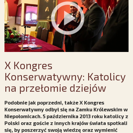
X Kongres
Konserwatywny: Katolicy
na przełomie dziejów
Podobnie jak poprzedni, także X Kongres
Konserwatywny odbył się na Zamku Królewskim w
Niepołomicach. 5 października 2013 roku katolicy z
Polski oraz goście z innych krajów świata spotkali
się, by poszerzyć swoją wiedzę oraz wymienić