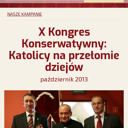
NASZE KAMPANIE
X Kongres
Konserwatywny:
Katolicy na przełomie
dziejów
październik 2013