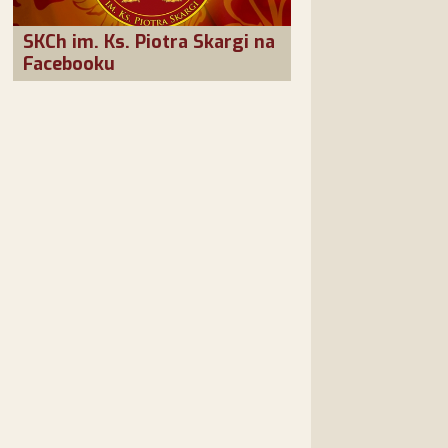
SKCh im. Ks. Piotra Skargi na
Facebooku