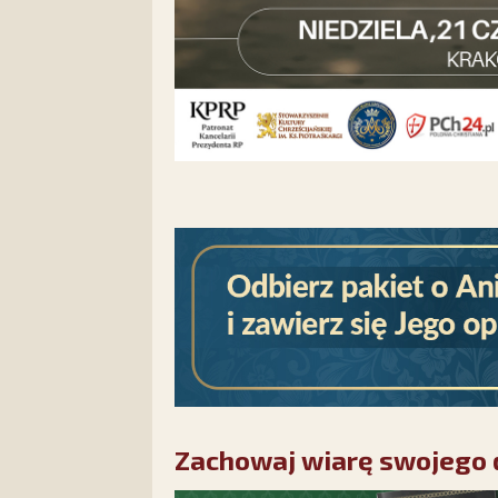
Zachowaj wiarę swojego d