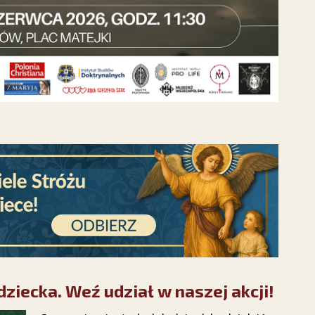
ziecka. Weź udział w naszej akcji!