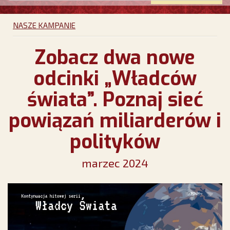
NASZE KAMPANIE
Zobacz dwa nowe
odcinki „Władców
świata”. Poznaj sieć
powiązań miliarderów i
polityków
marzec 2024