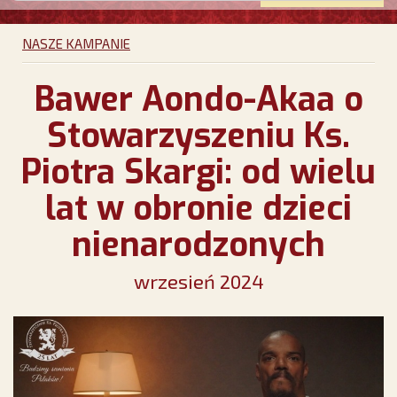
NASZE KAMPANIE
Bawer Aondo-Akaa o
Stowarzyszeniu Ks.
Piotra Skargi: od wielu
lat w obronie dzieci
nienarodzonych
wrzesień 2024