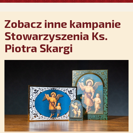
Zobacz inne kampanie
Stowarzyszenia Ks.
Piotra Skargi