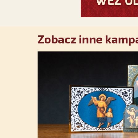
Zobacz inne kampa