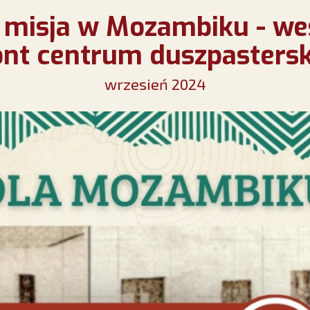
misja w Mozambiku - we
nt centrum duszpastersk
wrzesień 2024