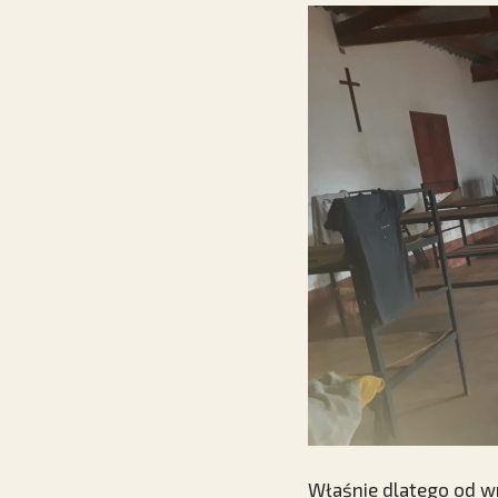
Właśnie dlatego od wr