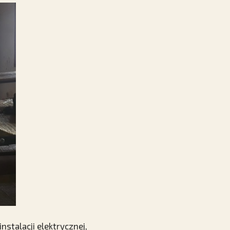
stalacji elektrycznej,