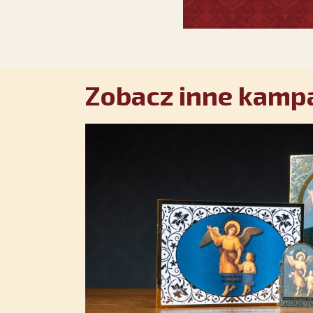
Zobacz inne kampa