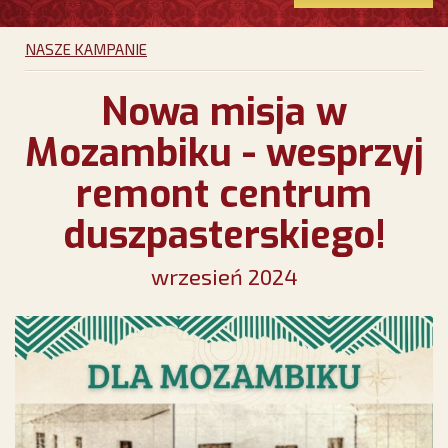
NASZE KAMPANIE
Nowa misja w
Mozambiku - wesprzyj
remont centrum
duszpasterskiego!
wrzesień 2024