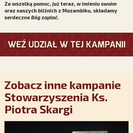
Za wszelką pomoc, już teraz, w imieniu swoim
oraz naszych bliźnich z Mozambiku, składamy
serdeczne
Bóg zapłać.
Zobacz inne kampanie
Stowarzyszenia Ks.
Piotra Skargi