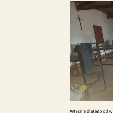
Właśnie dlatego od wr