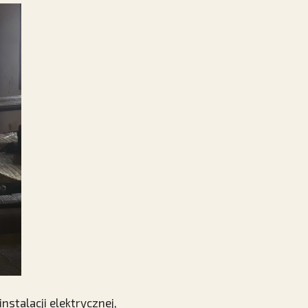
stalacji elektrycznej,