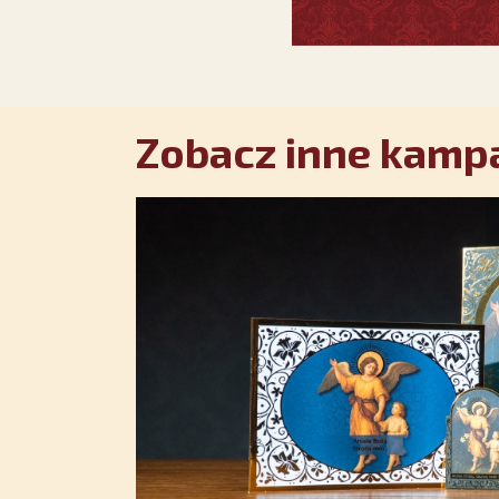
Zobacz inne kampa