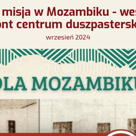
misja w Mozambiku - we
nt centrum duszpastersk
wrzesień 2024