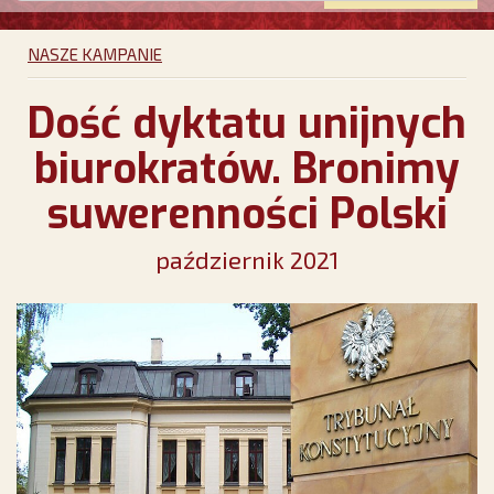
NASZE KAMPANIE
Dość dyktatu unijnych
biurokratów. Bronimy
suwerenności Polski
październik 2021