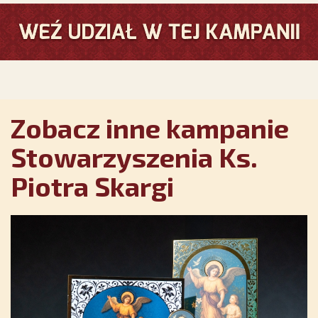
Zobacz inne kampanie
Stowarzyszenia Ks.
Piotra Skargi