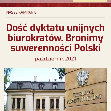
NASZE KAMPANIE
Dość dyktatu unijnych
biurokratów. Bronimy
suwerenności Polski
październik 2021