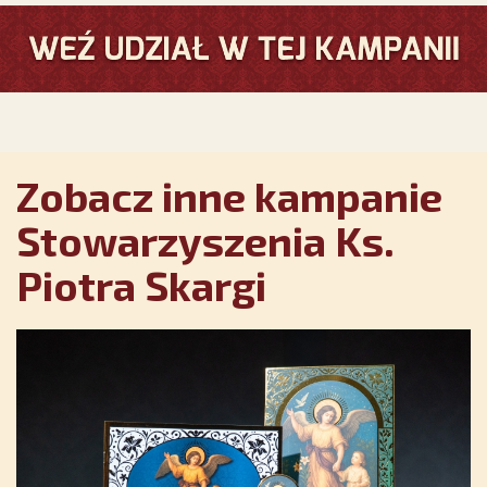
Zobacz inne kampanie
Stowarzyszenia Ks.
Piotra Skargi