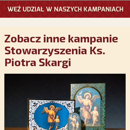
Zobacz inne kampanie
Stowarzyszenia Ks.
Piotra Skargi