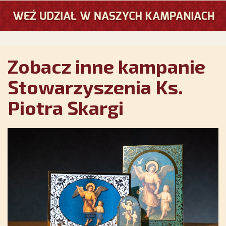
Zobacz inne kampanie
Stowarzyszenia Ks.
Piotra Skargi