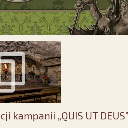
ycji kampanii „QUIS UT DEUS