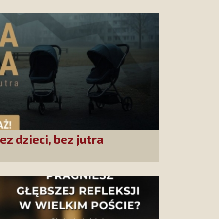
ez dzieci, bez jutra