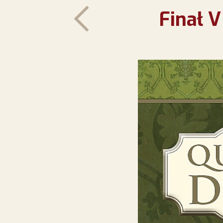
Finał 