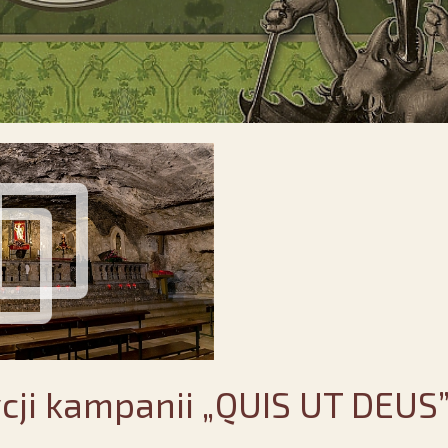
ycji kampanii „QUIS UT DEUS