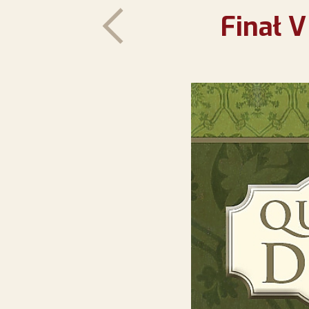
Finał 