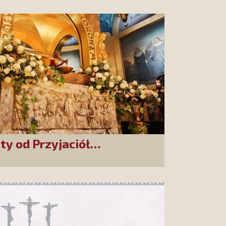
ity od Przyjaciół