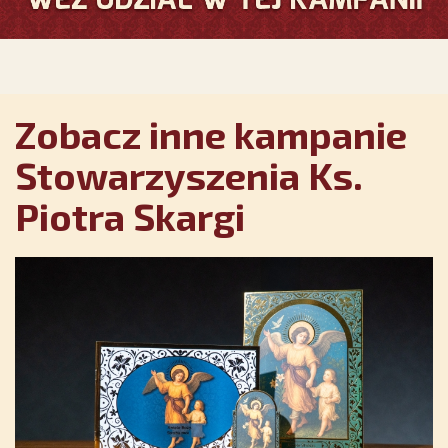
Zobacz inne kampanie
Stowarzyszenia Ks.
Piotra Skargi