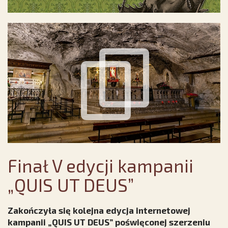
Finał V edycji kampanii
„QUIS UT DEUS”
Zakończyła się kolejna edycja internetowej
kampanii „QUIS UT DEUS” poświęconej szerzeniu