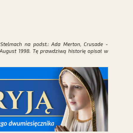
 Stelmach na podst.: Ada Merton, Crusade -
August 1998. Tę prawdziwą historię opisał w