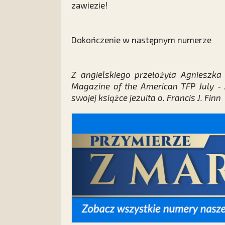
zawiezie!
Dokończenie w następnym numerze
Z angielskiego przełożyła Agnieszka
Magazine of the American TFP July - 
swojej książce jezuita o. Francis J. Finn