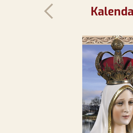
Kalenda