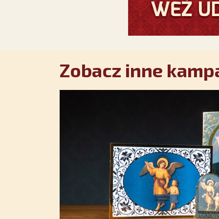
Zobacz inne kampa