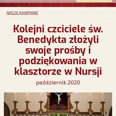
NASZE KAMPANIE
Kolejni czciciele św.
Benedykta złożyli
swoje prośby i
podziękowania w
klasztorze w Nursji
październik 2020