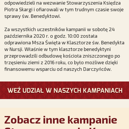
odpowiedzieli na wezwanie Stowarzyszenia Księdza
Piotra Skargi i ofiarowali w tym trudnym czasie swoje
sprawy św. Benedyktowi.
Za wszystkich uczestników kampanii w sobotę 24
października 2020 r. o godz. 10:00 została
odprawiona Msza Święta w Klasztorze św. Benedykta
w Nursji. Właśnie w tym klasztorze benedyktyni
przeprowadzili odbudowę kościoła zniszczonego po
trzęsieniu ziemi z 2016 roku, co było możliwe dzięki
finansowemu wsparciu od naszych Darczyńców.
Zobacz inne kampanie