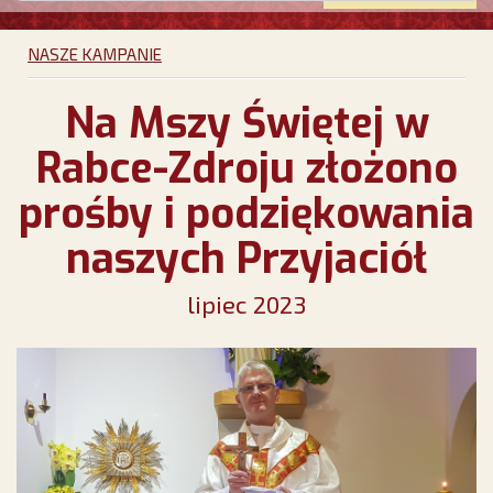
NASZE KAMPANIE
Na Mszy Świętej w
Rabce-Zdroju złożono
prośby i podziękowania
naszych Przyjaciół
lipiec 2023