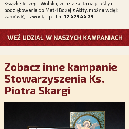
Książkę Jerzego Wolaka, wraz z kartą na prośby i
podziękowania do Matki Bożej z Akity, można wciąż
zamówić, dzwoniąc pod nr
12 423 44 23
.
Zobacz inne kampanie
Stowarzyszenia Ks.
Piotra Skargi