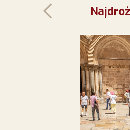
Najdroż