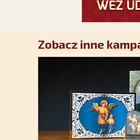
Zobacz inne kampa