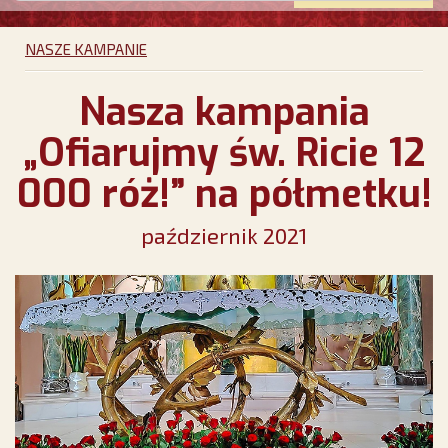
NASZE KAMPANIE
Nasza kampania
„Ofiarujmy św. Ricie 12
000 róż!” na półmetku!
październik 2021