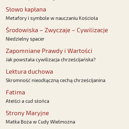
Słowo kapłana
Metafory i symbole w nauczaniu Kościoła
Środowiska – Zwyczaje – Cywilizacje
Niedzielny spacer
Zapomniane Prawdy i Wartości
Jak powstała cywilizacja chrześcijańska?
Lektura duchowa
Skromność nieodłączną cechą chrześcijanina
Fatima
Ateiści a cud słońca
Strony Maryjne
Matka Boża w Cudy Wielmożna