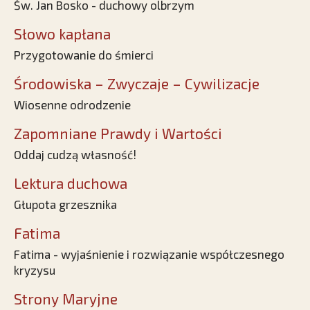
Św. Jan Bosko - duchowy olbrzym
Słowo kapłana
Przygotowanie do śmierci
Środowiska – Zwyczaje – Cywilizacje
Wiosenne odrodzenie
Zapomniane Prawdy i Wartości
Oddaj cudzą własność!
Lektura duchowa
Głupota grzesznika
Fatima
Fatima - wyjaśnienie i rozwiązanie współczesnego
kryzysu
Strony Maryjne