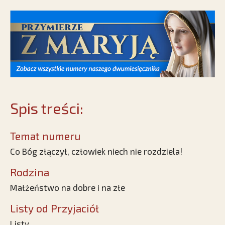
Spis treści:
Temat numeru
Co Bóg złączył, człowiek niech nie rozdziela!
Rodzina
Małżeństwo na dobre i na złe
Listy od Przyjaciół
Listy