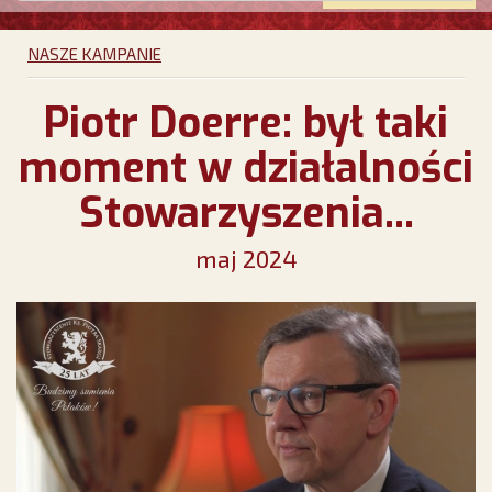
NASZE KAMPANIE
Piotr Doerre: był taki
moment w działalności
Stowarzyszenia...
maj 2024