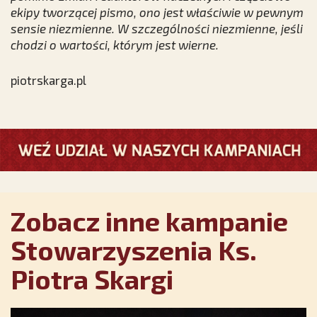
ekipy tworzącej pismo, ono jest właściwie w pewnym
sensie niezmienne. W szczególności niezmienne, jeśli
chodzi o wartości, którym jest wierne.
piotrskarga.pl
Zobacz inne kampanie
Stowarzyszenia Ks.
Piotra Skargi