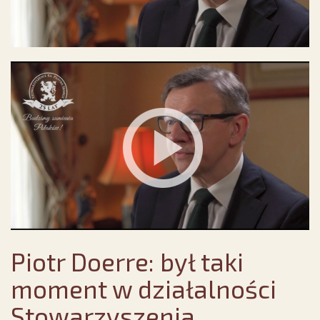
Piotr Doerre: był taki
moment w działalności
Stowarzyszenia...