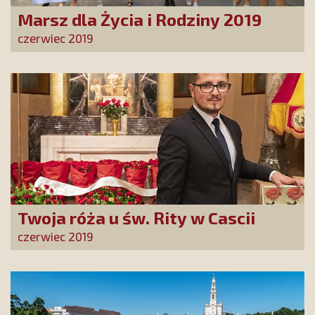
Marsz dla Życia i Rodziny 2019
czerwiec 2019
Twoja róża u św. Rity w Cascii
czerwiec 2019