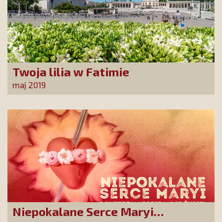
Twoja lilia w Fatimie
maj 2019
Niepokalane Serce Maryi