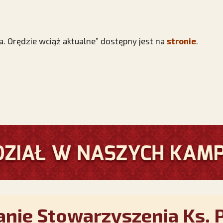
a. Orędzie wciąż aktualne” dostępny jest na
stronie
.
nie Stowarzyszenia Ks. P