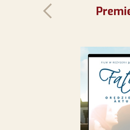
Premie