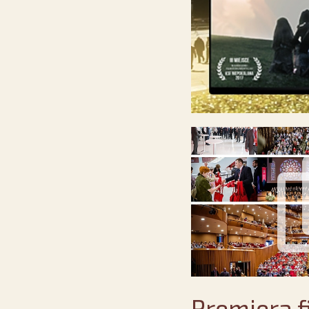
Premiera f