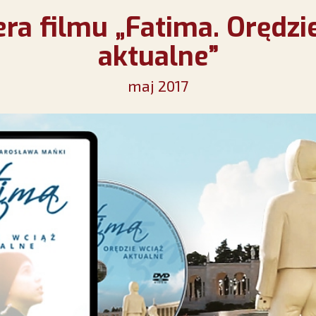
ra filmu „Fatima. Orędzi
aktualne”
maj 2017