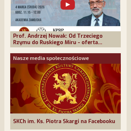
Prof. Andrzej Nowak: Od Trzeciego
Rzymu do Ruskiego Miru - oferta
cywilizacyjna Rosji
Nasze media społecznościowe
SKCh im. Ks. Piotra Skargi na Facebooku