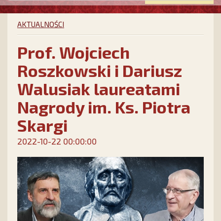
AKTUALNOŚCI
Prof. Wojciech
Roszkowski i Dariusz
Walusiak laureatami
Nagrody im. Ks. Piotra
Skargi
2022-10-22 00:00:00