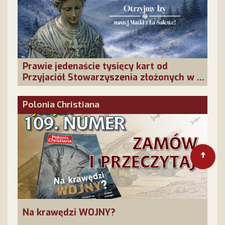
Prawie jedenaście tysięcy kart od
Przyjaciół Stowarzyszenia złożonych w La
Salette!
Polonia Christiana
Na krawędzi WOJNY?