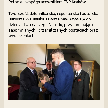
Polonia i współpracownikiem TVP Kraków.
Twórczość dziennikarska, reporterska i autorska
Dariusza Walusiaka zawsze nawiązywały do
dziedzictwa naszego Narodu, przypominając o
zapomnianych i przemilczanych postaciach oraz
wydarzeniach.