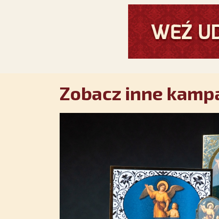
Zobacz inne kampa