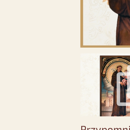
Przypomni