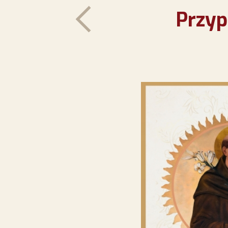
Przyp