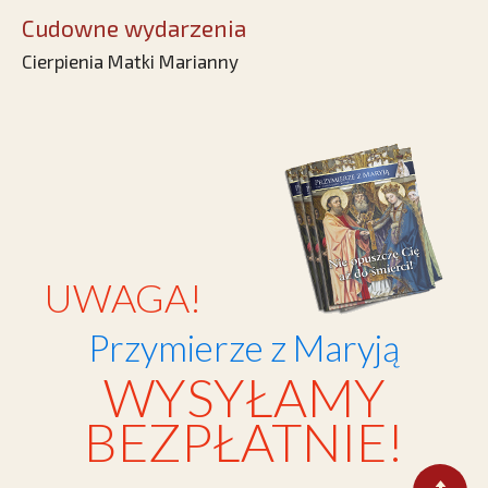
Cudowne wydarzenia
Cierpienia Matki Marianny
UWAGA!
Przymierze z Maryją
WYSYŁAMY
BEZPŁATNIE!