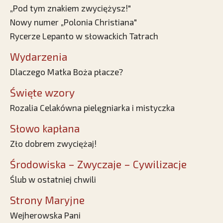
„Pod tym znakiem zwyciężysz!"
Nowy numer „Polonia Christiana"
Rycerze Lepanto w słowackich Tatrach
Wydarzenia
Dlaczego Matka Boża płacze?
Święte wzory
Rozalia Celakówna pielęgniarka i mistyczka
Słowo kapłana
Zło dobrem zwyciężaj!
Środowiska – Zwyczaje – Cywilizacje
Ślub w ostatniej chwili
Strony Maryjne
Wejherowska Pani