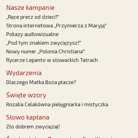
Nasze kampanie
„Ręce precz od dzieci!"
Strona internetowa „Przymierza z Maryją"
Pokazy audiowizualne
„Pod tym znakiem zwyciężysz!"
Nowy numer „Polonia Christiana"
Rycerze Lepanto w słowackich Tatrach
Wydarzenia
Dlaczego Matka Boża płacze?
Święte wzory
Rozalia Celakówna pielęgniarka i mistyczka
Słowo kapłana
Zło dobrem zwyciężaj!