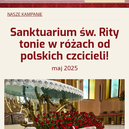
NASZE KAMPANIE
Sanktuarium św. Rity
tonie w różach od
polskich czcicieli!
maj 2025