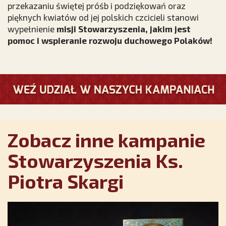
przekazaniu świętej próśb i podziękowań oraz
pięknych kwiatów od jej polskich czcicieli stanowi
wypełnienie
misji Stowarzyszenia, jakim jest
pomoc i wspieranie rozwoju duchowego Polaków!
Zobacz inne kampanie
Stowarzyszenia Ks.
Piotra Skargi