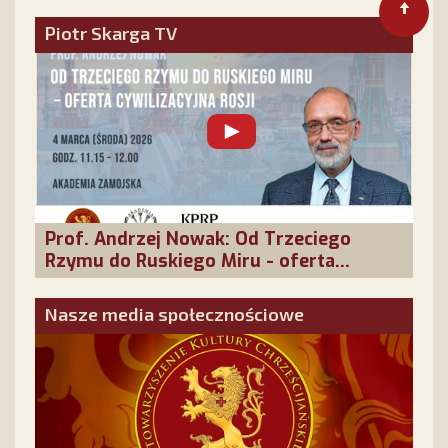
Piotr Skarga TV
Prof. Andrzej Nowak: Od Trzeciego
Rzymu do Ruskiego Miru - oferta
cywilizacyjna Rosji
Nasze media społecznościowe