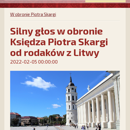
W obronie Piotra Skargi
Silny głos w obronie
Księdza Piotra Skargi
od rodaków z Litwy
2022-02-05 00:00:00