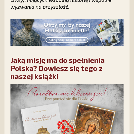
wyzwania na przyszłość.
Jaką misję ma do spełnienia
Polska? Dowiesz się tego z
naszej książki