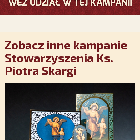
Zobacz inne kampanie
Stowarzyszenia Ks.
Piotra Skargi