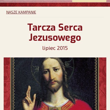
NASZE KAMPANIE
Tarcza Serca
Jezusowego
lipiec 2015