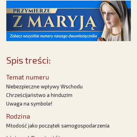
Spis treści:
Temat numeru
Niebezpieczne wpływy Wschodu
Chrześcijaństwo a hinduzim
Uwaga na symbole!
Rodzina
Młodość jako początek samogospodarzenia