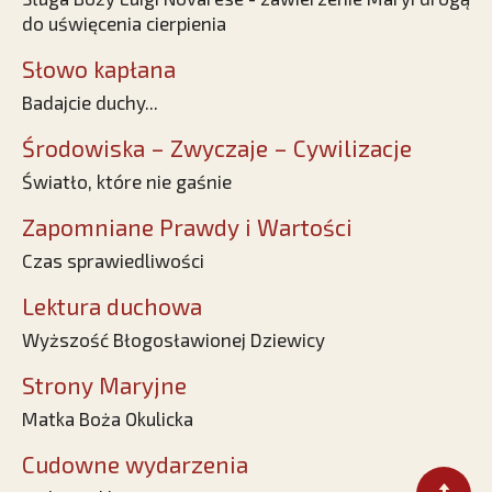
do uświęcenia cierpienia
Słowo kapłana
Badajcie duchy...
Środowiska – Zwyczaje – Cywilizacje
Światło, które nie gaśnie
Zapomniane Prawdy i Wartości
Czas sprawiedliwości
Lektura duchowa
Wyższość Błogosławionej Dziewicy
Strony Maryjne
Matka Boża Okulicka
Cudowne wydarzenia