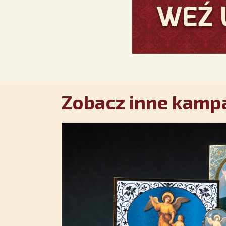
Zobacz inne kampa