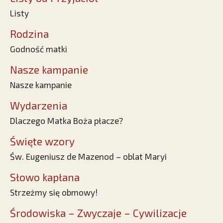
Listy
Rodzina
Godność matki
Nasze kampanie
Nasze kampanie
Wydarzenia
Dlaczego Matka Boża płacze?
Święte wzory
Św. Eugeniusz de Mazenod – oblat Maryi
Słowo kapłana
Strzeżmy się obmowy!
Środowiska – Zwyczaje – Cywilizacje