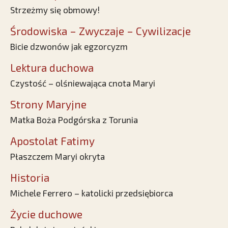
Strzeżmy się obmowy!
Środowiska – Zwyczaje – Cywilizacje
Bicie dzwonów jak egzorcyzm
Lektura duchowa
Czystość – olśniewająca cnota Maryi
Strony Maryjne
Matka Boża Podgórska z Torunia
Apostolat Fatimy
Płaszczem Maryi okryta
Historia
Michele Ferrero – katolicki przedsiębiorca
Życie duchowe