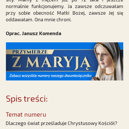
normalnie funkcjonujemy. Ja zawsze odczuwałam
przy sobie obecność Matki Bożej, zawsze Jej się
oddawałam. Ona mnie chroni.
Oprac. Janusz Komenda
Spis treści:
Temat numeru
Dlaczego świat prześladuje Chrystusowy Kościół?