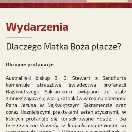
Wydarzenia
Dlaczego Matka Boża płacze?
Okropne profanacje
Australijski biskup B. D. Stewart z Sandhurts
komentuje straszliwe świadectwa profanacji
Najświętszego Sakramentu związane ze stale
zmniejszającą się wiarą katolików w realną obecność
Pana Jezusa w Najświętszym Sakramencie oraz
coraz liczniejszymi praktykami satanistycznymi, w
których profanuje się konsekrowane Hostie. -
Są
bezsprzeczne dowody, iż konsekrowane Hostie są