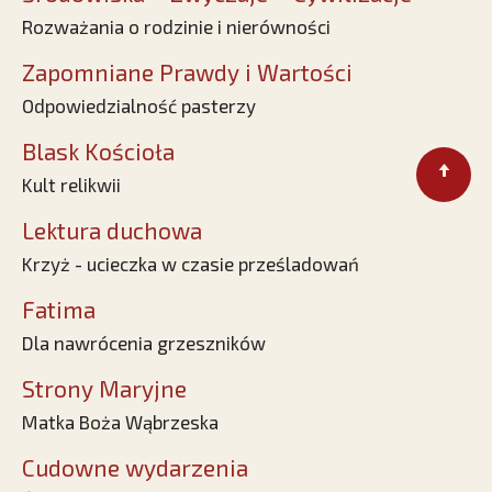
Rozważania o rodzinie i nierówności
Zapomniane Prawdy i Wartości
Odpowiedzialność pasterzy
Blask Kościoła
Kult relikwii
Lektura duchowa
Krzyż - ucieczka w czasie prześladowań
Fatima
Dla nawrócenia grzeszników
Strony Maryjne
Matka Boża Wąbrzeska
Cudowne wydarzenia