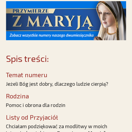
Spis treści:
Temat numeru
Jeżeli Bóg jest dobry, dlaczego ludzie cierpią?
Rodzina
Pomoc i obrona dla rodzin
Listy od Przyjaciół
Chciałam podziękować za modlitwy w moich