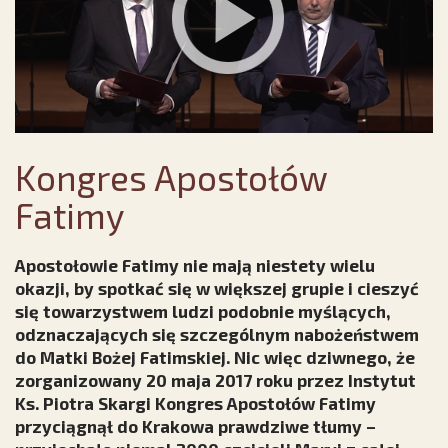
Kongres Apostołów
Fatimy
Apostołowie Fatimy nie mają niestety wielu
okazji, by spotkać się w większej grupie i cieszyć
się towarzystwem ludzi podobnie myślących,
odznaczających się szczególnym nabożeństwem
do Matki Bożej Fatimskiej. Nic więc dziwnego, że
zorganizowany 20 maja 2017 roku przez Instytut
Ks. Piotra Skargi Kongres Apostołów Fatimy
przyciągnął do Krakowa prawdziwe tłumy –