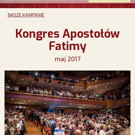
NASZE KAMPANIE
Kongres Apostołów
Fatimy
maj 2017