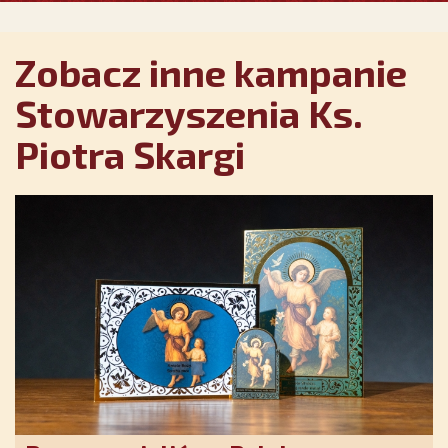
Zobacz inne kampanie
Stowarzyszenia Ks.
Piotra Skargi