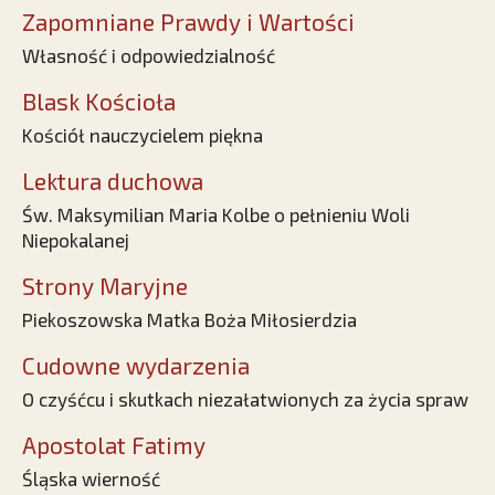
Zapomniane Prawdy i Wartości
Własność i odpowiedzialność
Blask Kościoła
Kościół nauczycielem piękna
Lektura duchowa
Św. Maksymilian Maria Kolbe o pełnieniu Woli
Niepokalanej
Strony Maryjne
Piekoszowska Matka Boża Miłosierdzia
Cudowne wydarzenia
O czyśćcu i skutkach niezałatwionych za życia spraw
Apostolat Fatimy
Śląska wierność