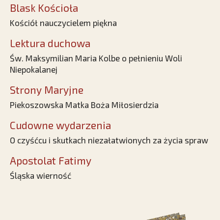
Blask Kościoła
Kościół nauczycielem piękna
Lektura duchowa
Św. Maksymilian Maria Kolbe o pełnieniu Woli
Niepokalanej
Strony Maryjne
Piekoszowska Matka Boża Miłosierdzia
Cudowne wydarzenia
O czyśćcu i skutkach niezałatwionych za życia spraw
Apostolat Fatimy
Śląska wierność