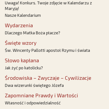
Uwaga! Konkurs. Twoje zdjęcie w Kalendarzu z
Maryją!
Nasze Kalendarium
Wydarzenia
Dlaczego Matka Boża płacze?
Święte wzory
Św. Wincenty Pallotti apostoł Rzymu i świata
Słowo kapłana
Jak żyć po katolicku?
Środowiska – Zwyczaje – Cywilizacje
Dwa wizerunki świętego Józefa
Zapomniane Prawdy i Wartości
Własność i odpowiedzialność