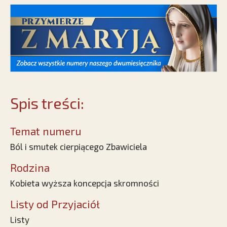
Spis treści:
Temat numeru
Ból i smutek cierpiącego Zbawiciela
Rodzina
Kobieta wyższa koncepcja skromności
Listy od Przyjaciół
Listy