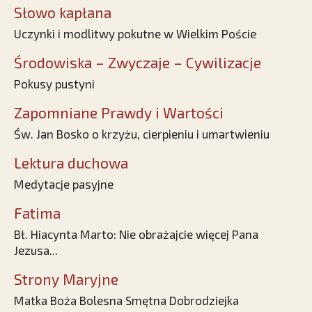
Słowo kapłana
Uczynki i modlitwy pokutne w Wielkim Poście
Środowiska – Zwyczaje – Cywilizacje
Pokusy pustyni
Zapomniane Prawdy i Wartości
Św. Jan Bosko o krzyżu, cierpieniu i umartwieniu
Lektura duchowa
Medytacje pasyjne
Fatima
Bł. Hiacynta Marto: Nie obrażajcie więcej Pana
Jezusa...
Strony Maryjne
Matka Boża Bolesna Smętna Dobrodziejka