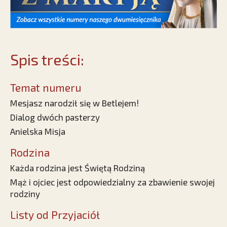
Spis treści:
Temat numeru
Mesjasz narodził się w Betlejem!
Dialog dwóch pasterzy
Anielska Misja
Rodzina
Każda rodzina jest Świętą Rodziną
Mąż i ojciec jest odpowiedzialny za zbawienie swojej
rodziny
Listy od Przyjaciół