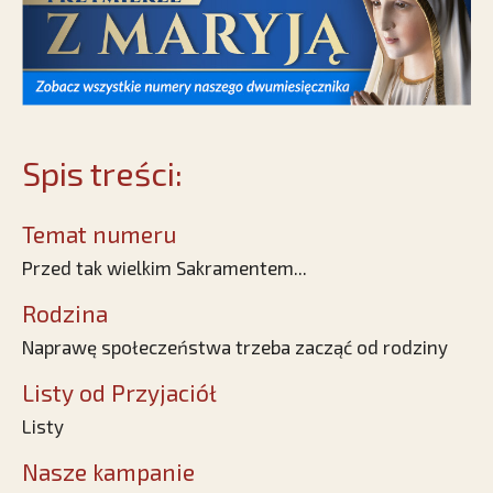
Spis treści:
Temat numeru
Przed tak wielkim Sakramentem...
Rodzina
Naprawę społeczeństwa trzeba zacząć od rodziny
Listy od Przyjaciół
Listy
Nasze kampanie