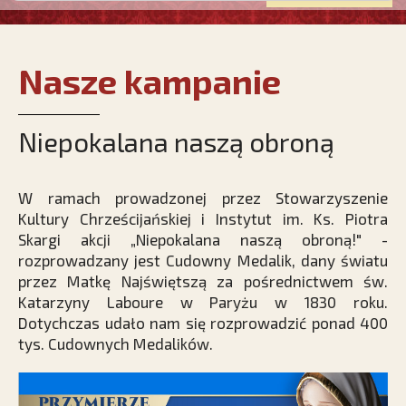
Nasze kampanie
Niepokalana naszą obroną
W ramach prowadzonej przez Stowarzyszenie
Kultury Chrześcijańskiej i Instytut im. Ks. Piotra
Skargi akcji „Niepokalana naszą obroną!" -
rozprowadzany jest Cudowny Medalik, dany światu
przez Matkę Najświętszą za pośrednictwem św.
Katarzyny Laboure w Paryżu w 1830 roku.
Dotychczas udało nam się rozprowadzić ponad 400
tys. Cudownych Medalików.