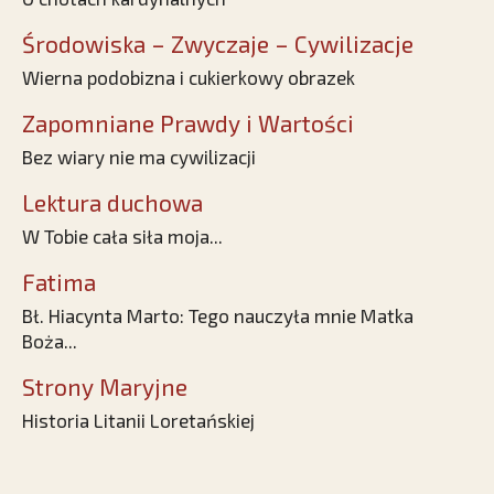
Środowiska – Zwyczaje – Cywilizacje
Wierna podobizna i cukierkowy obrazek
Zapomniane Prawdy i Wartości
Bez wiary nie ma cywilizacji
Lektura duchowa
W Tobie cała siła moja...
Fatima
Bł. Hiacynta Marto: Tego nauczyła mnie Matka
Boża...
Strony Maryjne
Historia Litanii Loretańskiej