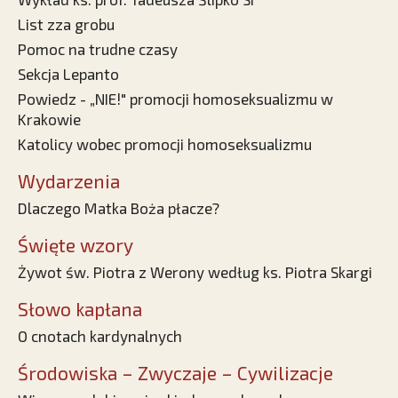
List zza grobu
Pomoc na trudne czasy
Sekcja Lepanto
Powiedz - „NIE!" promocji homoseksualizmu w
Krakowie
Katolicy wobec promocji homoseksualizmu
Wydarzenia
Dlaczego Matka Boża płacze?
Święte wzory
Żywot św. Piotra z Werony według ks. Piotra Skargi
Słowo kapłana
O cnotach kardynalnych
Środowiska – Zwyczaje – Cywilizacje