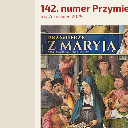
142. numer Przymie
maj/czerwiec 2025