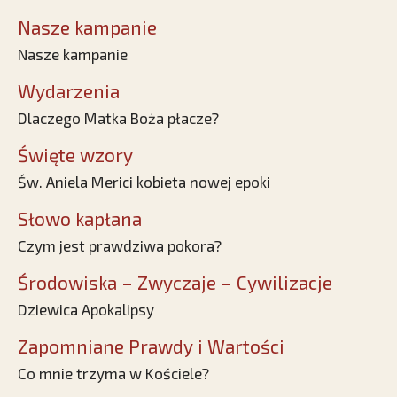
Nasze kampanie
Nasze kampanie
Wydarzenia
Dlaczego Matka Boża płacze?
Święte wzory
Św. Aniela Merici kobieta nowej epoki
Słowo kapłana
Czym jest prawdziwa pokora?
Środowiska – Zwyczaje – Cywilizacje
Dziewica Apokalipsy
Zapomniane Prawdy i Wartości
Co mnie trzyma w Kościele?