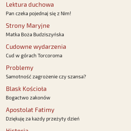
Lektura duchowa
Pan czeka pojednaj się z Nim!
Strony Maryjne
Matka Boża Budziszyńska
Cudowne wydarzenia
Cud w górach Torcoroma
Problemy
Samotność zagrożenie czy szansa?
Blask Kościoła
Bogactwo zakonów
Apostolat Fatimy
Dziękuję za każdy przeżyty dzień
Historia